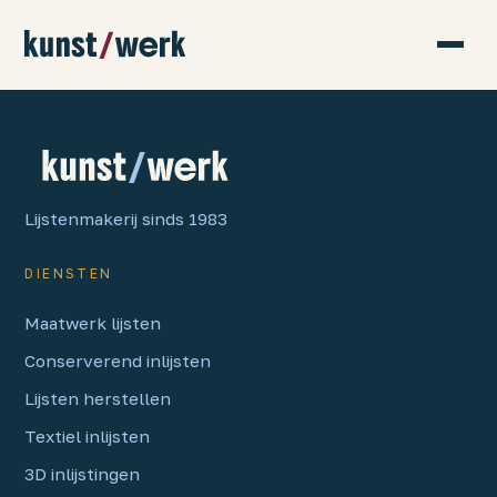
Lijstenmakerij sinds 1983
DIENSTEN
Maatwerk lijsten
Conserverend inlijsten
Lijsten herstellen
Textiel inlijsten
3D inlijstingen