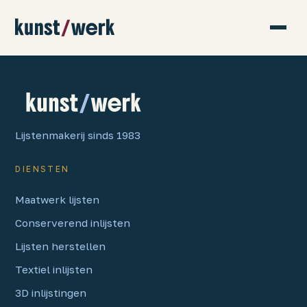
Lijstenmakerij sinds 1983
DIENSTEN
Maatwerk lijsten
Conserverend inlijsten
Lijsten herstellen
Textiel inlijsten
3D inlijstingen